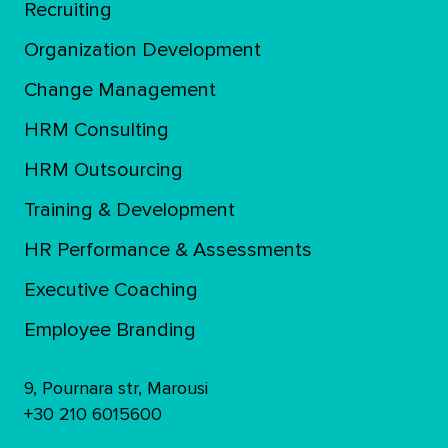
Recruiting
Organization Development
Change Management
HRM Consulting
HRM Outsourcing
Training & Development
ΗR Performance & Assessments
Executive Coaching
Employee Branding
9, Pournara str, Marousi
+30 210 6015600