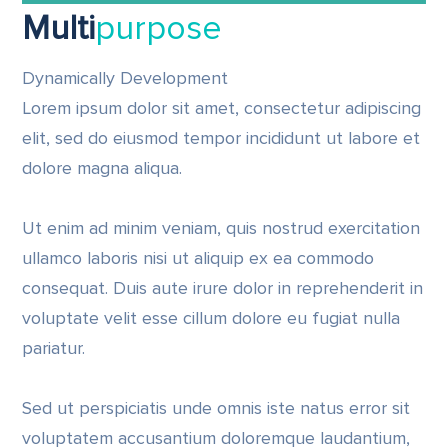
Multi
purpose
Dynamically Development
Lorem ipsum dolor sit amet, consectetur adipiscing
elit, sed do eiusmod tempor incididunt ut labore et
dolore magna aliqua.
Ut enim ad minim veniam, quis nostrud exercitation
ullamco laboris nisi ut aliquip ex ea commodo
consequat. Duis aute irure dolor in reprehenderit in
voluptate velit esse cillum dolore eu fugiat nulla
pariatur.
Sed ut perspiciatis unde omnis iste natus error sit
voluptatem accusantium doloremque laudantium,