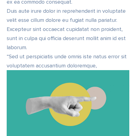
ex ea commodo consequat.
Duis aute irure dolor in reprehenderit in voluptate
velit esse cillum dolore eu fugiat nulla pariatur.
Excepteur sint occaecat cupidatat non proident,
sunt in culpa qui officia deserunt mollit anim id est
laborum.
“Sed ut perspiciatis unde omnis iste natus error sit
voluptatem accusantium doloremque,