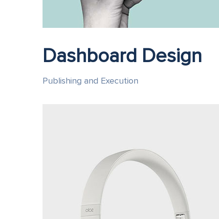
Dashboard Design
Publishing and Execution