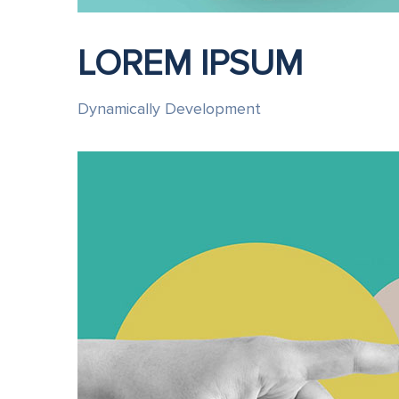
LOREM IPSUM
Dynamically Development