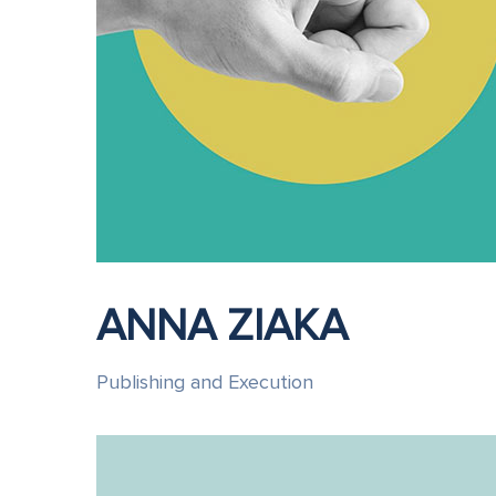
ANNA ZIAKA
Publishing and Execution