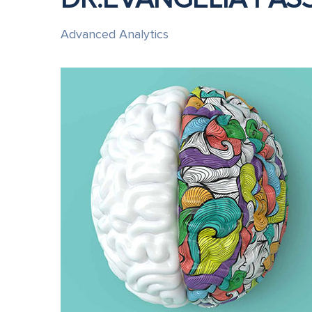
Advanced Analytics