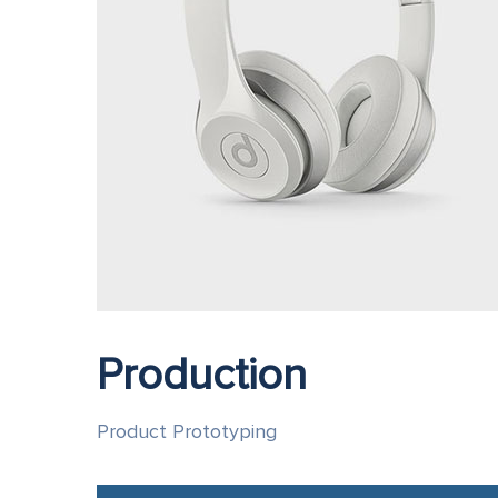
Production
Product Prototyping