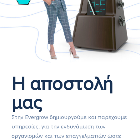
Η αποστολή
μας
Στην Evergrow δημιουργούμε και παρέχουμε
υπηρεσίες, για την ενδυνάμωση των
οργανισμών και των επαγγελματιών ώστε