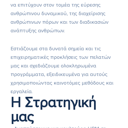
να επιτύχουν στον τομέα της εύρεσης
ανθρώπινου δυναμικού, της διαχείρισης
ανθρώπινων πόρων και των διαδικασιών
ανάπτυξης ανθρώπων.
Εστιάζουμε στα δυνατά σημεία και τις
επιχειρηματικές προκλήσεις των πελατών
μας και σχεδιάζουμε ολοκληρωμένα
προγράμματα, εξειδικευμένα για αυτούς
χρησιμοποιώντας καινοτόμες μεθόδους και
εργαλεία.
Η Στρατηγική
μας