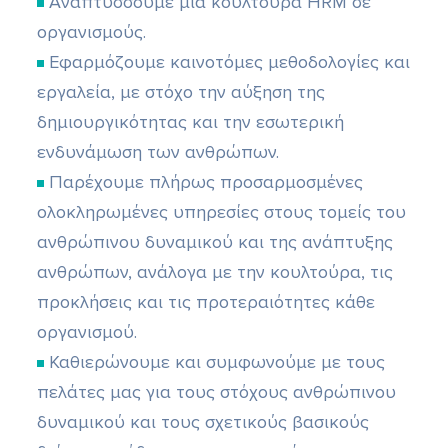
Αναπτύσσουμε μια κουλτούρα HRM σε
οργανισμούς.
Εφαρμόζουμε καινοτόμες μεθοδολογίες και
εργαλεία, με στόχο την αύξηση της
δημιουργικότητας και την εσωτερική
ενδυνάμωση των ανθρώπων.
Παρέχουμε πλήρως προσαρμοσμένες
ολοκληρωμένες υπηρεσίες στους τομείς του
ανθρώπινου δυναμικού και της ανάπτυξης
ανθρώπων, ανάλογα με την κουλτούρα, τις
προκλήσεις και τις προτεραιότητες κάθε
οργανισμού.
Καθιερώνουμε και συμφωνούμε με τους
πελάτες μας για τους στόχους ανθρώπινου
δυναμικού και τους σχετικούς βασικούς