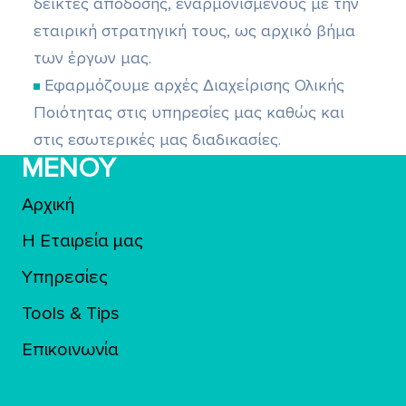
δείκτες απόδοσης, εναρμονισμένους με την
εταιρική στρατηγική τους, ως αρχικό βήμα
των έργων μας.
Εφαρμόζουμε αρχές Διαχείρισης Ολικής
Ποιότητας στις υπηρεσίες μας καθώς και
στις εσωτερικές μας διαδικασίες.
ΜΕΝΟΥ
Αρχική
Η Εταιρεία μας
Υπηρεσίες
Tools & Tips
Επικοινωνία